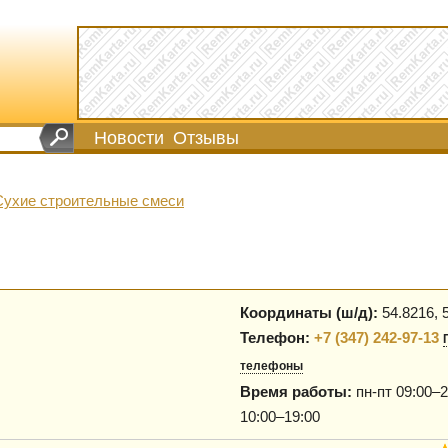
Новости
Отзывы
Сухие строительные смеси
Координаты (ш/д):
54.8216, 
Телефон:
+7 (347) 242-97-13
телефоны
Время работы:
пн-пт 09:00–2
10:00–19:00