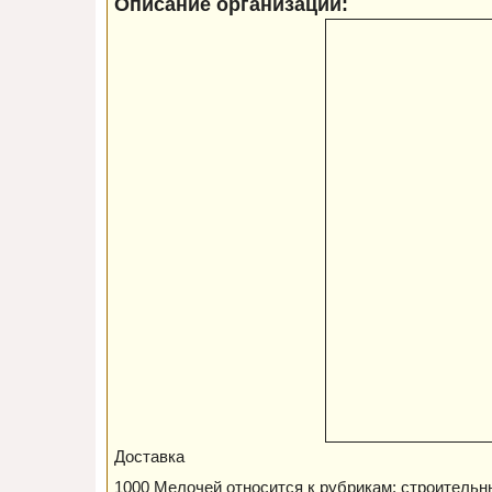
Описание организации:
Доставка
1000 Мелочей относится к рубрикам: строительн