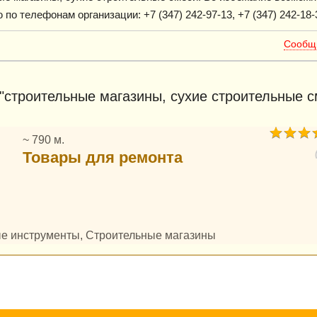
о телефонам организации: +7 (347) 242-97-13, +7 (347) 242-18-
Сообщи
"строительные магазины, сухие строительные с
~ 790 м.
Товары для ремонта
ые инструменты, Строительные магазины