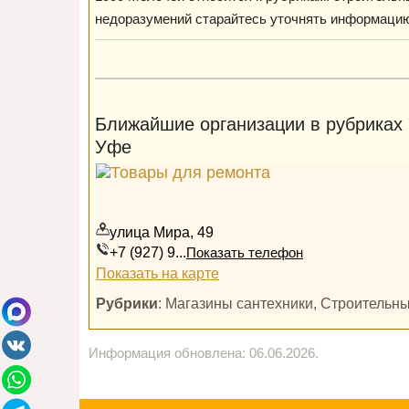
недоразумений старайтесь уточнять информацию п
Ближайшие организации в рубриках 
Уфе
улица Мира, 49
+7 (927) 9...
Показать телефон
Показать на карте
Рубрики
: Магазины сантехники, Строительн
Информация обновлена: 06.06.2026.