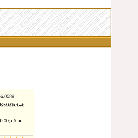
56.0588
Показать еще
0:00; сб,вс