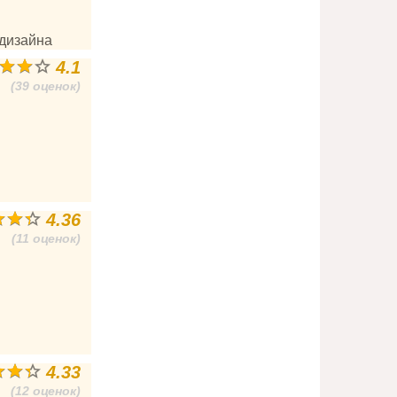
 дизайна
4.1
(39 оценок)
4.36
(11 оценок)
4.33
(12 оценок)