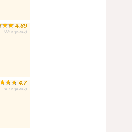
4.89
(28 оценок)
4.7
(89 оценок)